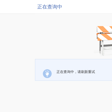
正在查询中
正在查询中，请刷新重试