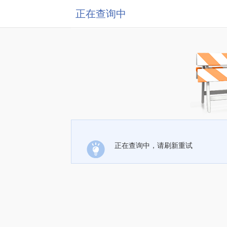
正在查询中
正在查询中，请刷新重试