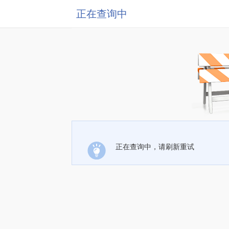
正在查询中
正在查询中，请刷新重试